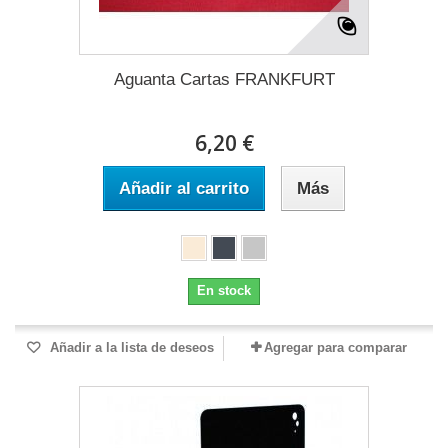
Aguanta Cartas FRANKFURT
6,20 €
Añadir al carrito
Más
En stock
Añadir a la lista de deseos
Agregar para comparar