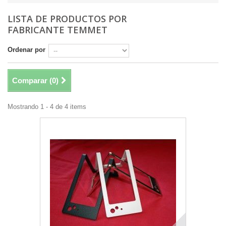
LISTA DE PRODUCTOS POR
FABRICANTE TEMMET
Ordenar por
Comparar (
0
)
Mostrando 1 - 4 de 4 items