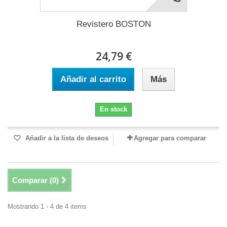
Revistero BOSTON
24,79 €
Añadir al carrito
Más
En stock
Añadir a la lista de deseos
Agregar para comparar
Comparar (
0
)
Mostrando 1 - 4 de 4 items