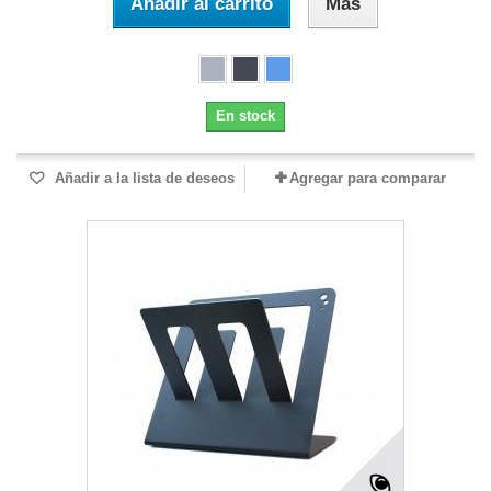
Añadir al carrito
Más
En stock
Añadir a la lista de deseos
Agregar para comparar