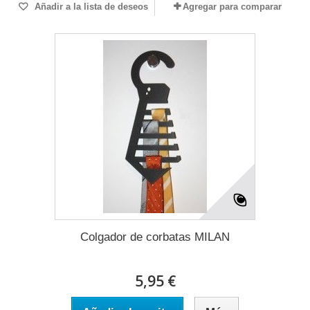
Añadir a la lista de deseos
Agregar para comparar
Colgador de corbatas MILAN
5,95 €