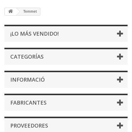
Temmet
¡LO MÁS VENDIDO!
CATEGORÍAS
INFORMACIÓ
FABRICANTES
PROVEEDORES