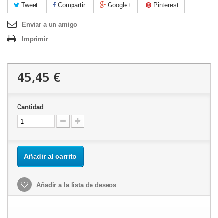
Tweet
Compartir
Google+
Pinterest
Enviar a un amigo
Imprimir
45,45 €
Cantidad
Añadir al carrito
Añadir a la lista de deseos