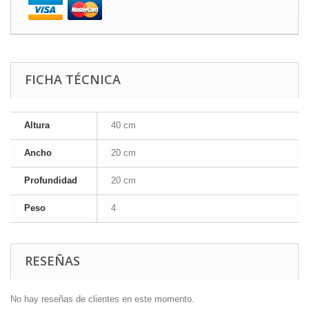
FICHA TÉCNICA
Altura
40 cm
Ancho
20 cm
Profundidad
20 cm
Peso
4
RESEÑAS
No hay reseñas de clientes en este momento.