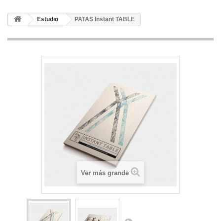
Estudio
PATAS Instant TABLE
Ver más grande