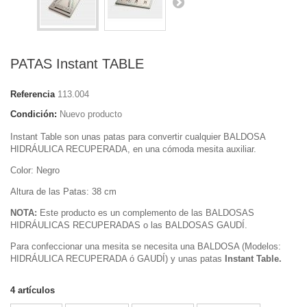
PATAS Instant TABLE
Referencia
113.004
Condición:
Nuevo producto
Instant Table son unas patas para convertir cualquier BALDOSA
HIDRÁULICA RECUPERADA, en una cómoda mesita auxiliar.
Color: Negro
Altura de las Patas: 38 cm
NOTA:
Este producto es un complemento de las BALDOSAS
HIDRÁULICAS RECUPERADAS o las BALDOSAS GAUDÍ.
Para confeccionar una mesita se necesita una BALDOSA (Modelos:
HIDRÁULICA RECUPERADA ó GAUDÍ) y unas patas
Instant Table.
4
artículos