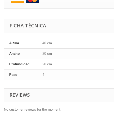
FICHA TÉCNICA
Altura
40 cm
Ancho
20 cm
Profundidad
20 cm
Peso
4
REVIEWS
No customer reviews for the moment.