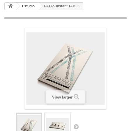
Estudio
PATAS Instant TABLE
View larger