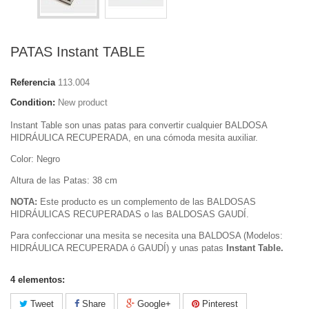
PATAS Instant TABLE
Referencia
113.004
Condition:
New product
Instant Table son unas patas para convertir cualquier BALDOSA
HIDRÁULICA RECUPERADA, en una cómoda mesita auxiliar.
Color: Negro
Altura de las Patas: 38 cm
NOTA:
Este producto es un complemento de las BALDOSAS
HIDRÁULICAS RECUPERADAS o las BALDOSAS GAUDÍ.
Para confeccionar una mesita se necesita una BALDOSA (Modelos:
HIDRÁULICA RECUPERADA ó GAUDÍ) y unas patas
Instant Table.
4
elementos:
Tweet
Share
Google+
Pinterest