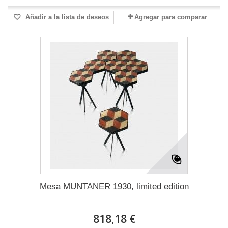
Añadir a la lista de deseos
Agregar para comparar
Mesa MUNTANER 1930, limited edition
818,18 €