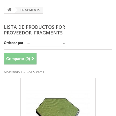
FRAGMENTS
LISTA DE PRODUCTOS POR
PROVEEDOR: FRAGMENTS
Ordenar por
Comparar (
0
)
Mostrando 1 - 5 de 5 items