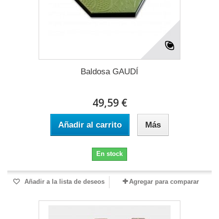
Baldosa GAUDÍ
49,59 €
Añadir al carrito
Más
En stock
Añadir a la lista de deseos
Agregar para comparar