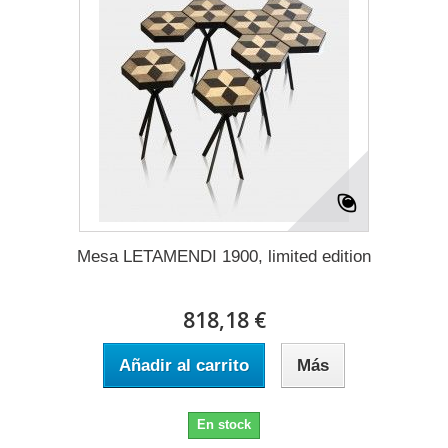
Mesa LETAMENDI 1900, limited edition
818,18 €
Añadir al carrito
Más
En stock