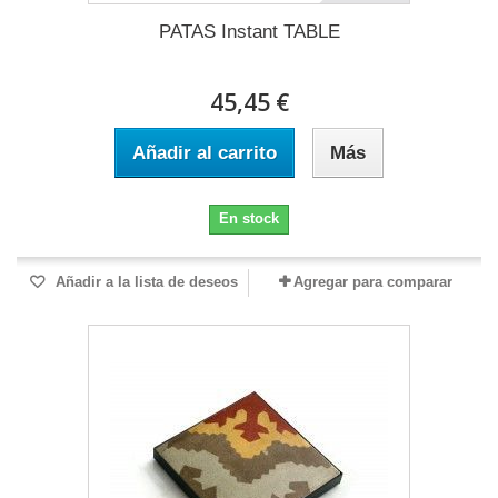
PATAS Instant TABLE
45,45 €
Añadir al carrito
Más
En stock
Añadir a la lista de deseos
Agregar para comparar