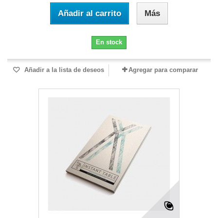
Añadir al carrito
Más
En stock
Añadir a la lista de deseos
Agregar para comparar