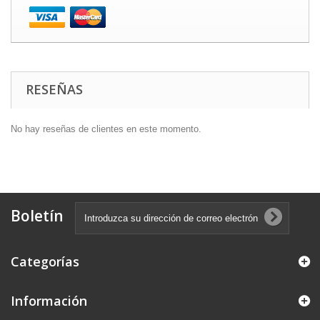
RESEÑAS
No hay reseñas de clientes en este momento.
Boletín
Categorías
Información