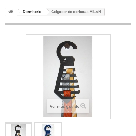
Dormitorio
Colgador de corbatas MILAN
Ver más grande