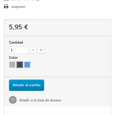
Imprimir
5,95 €
Cantidad
Color
Añadir al carrito
Añadir a la lista de deseos