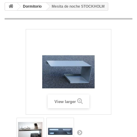
Dormitorio
Mesita de noche STOCKHOLM
View larger