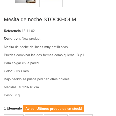
Mesita de noche STOCKHOLM
Referencia
15.11.02
Condition:
New product
Mesita de noche de lineas muy estilizadas.
Puedes combinar las dos formas como quieras: D y I
Para colgar en la pared.
Color: Gris Claro
Bajo pedido se puede pedir en otros colores.
Medidas: 40x20x18 cm
Peso: 3Kg
1
Elemento
Aviso: Últimos productos en stock!