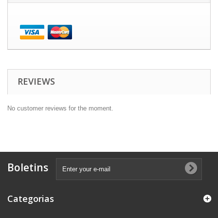
REVIEWS
No customer reviews for the moment.
Boletins
Categorias